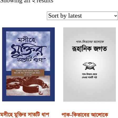
Showing all 2 results
মসীহে মুক্তির সাতটি ধাপ
পাক-কিতাবের আলোকে