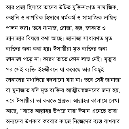
আর প্রজা হিসাবে তাদের উচিত যুক্তিসংগত সামাজিক,
রুহানি ও নাগরিক হিসাবে ধর্মকর্ম ও সামাজিক দায়িত্ব
পালন করা। তবে নামাজ, রোজা, হজ, জাকাত ও
জানাজার বিষয়ে কথা আছে। জানাজা সাধারণত মৃত
ব্যক্তির জন্য করা হয়। ঈসায়ীরা মৃত ব্যক্তির জন্য
জানাজা পড়ে না। কারণ তাতে কোন লাভ নেই। মৃত্যুর
পর সেই ব্যক্তি ইহজীবনে যা করেছে তার কিছুই
জানাজার মধ্যদিয়ে বদলানো যায় না। তবে সেই জানাজা
বা মুনাজাত যদি মৃত ব্যক্তির আত্মীয়স্বজনদের জন্য হয়,
তবে ঈসায়ীরা তা করতে প্রস্তুত। আল্লাহর কালামে লেখা
আছে, “যাতে আল্লাহর উপরে যারা ঈমান এনেছে তারা
অন্যদের উপকার করবার কাজে নিজেদের ব্যস্ত রাখবার