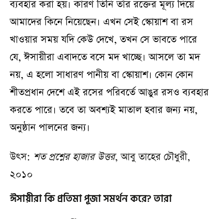
ব্যবহার করা হয়। কারণ তিনি তাঁর রক্তের মূল্য দিয়ে
আমাদের কিনে নিয়েছেন। এখন সেই স্কোয়াশ বা রস
খাওয়ার সময় যদি কেউ দেখে, তখন সে ভাবতে পারে
যে, ঈসায়ীরা এবাদতে বসে মদ খাচ্ছে। আসলে তা মদ
নয়, এ হলো সাধারণ পানীয় বা স্কোয়াশ। কোন কোন
শীতপ্রধান দেশে এই রসের পরিবর্তে আঙুর রসও ব্যবহার
করতে পারে। তবে তা অবশ্যই মাতাল হবার জন্য নয়,
অনুষ্ঠান পালনের জন্য।
উৎস:
শত প্রশ্নের হাজার উত্তর
, আবু তাহের চৌধুরী,
২০১০
ঈসায়ীরা কি প্রতিমা পূজা সমর্থন করে? তারা