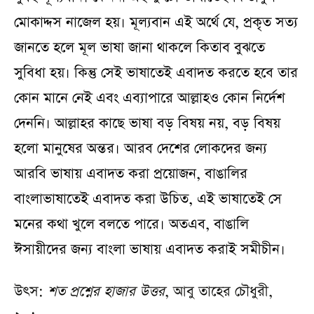
মোকাদ্দস নাজেল হয়। মূল্যবান এই অর্থে যে, প্রকৃত সত্য
জানতে হলে মূল ভাষা জানা থাকলে কিতাব বুঝতে
সুবিধা হয়। কিন্তু সেই ভাষাতেই এবাদত করতে হবে তার
কোন মানে নেই এবং এব্যাপারে আল্লাহও কোন নির্দেশ
দেননি। আল্লাহর কাছে ভাষা বড় বিষয় নয়, বড় বিষয়
হলো মানুষের অন্তর। আরব দেশের লোকদের জন্য
আরবি ভাষায় এবাদত করা প্রয়োজন, বাঙালির
বাংলাভাষাতেই এবাদত করা উচিত, এই ভাষাতেই সে
মনের কথা খুলে বলতে পারে। অতএব, বাঙালি
ঈসায়ীদের জন্য বাংলা ভাষায় এবাদত করাই সমীচীন।
উৎস:
শত প্রশ্নের হাজার উত্তর
, আবু তাহের চৌধুরী,