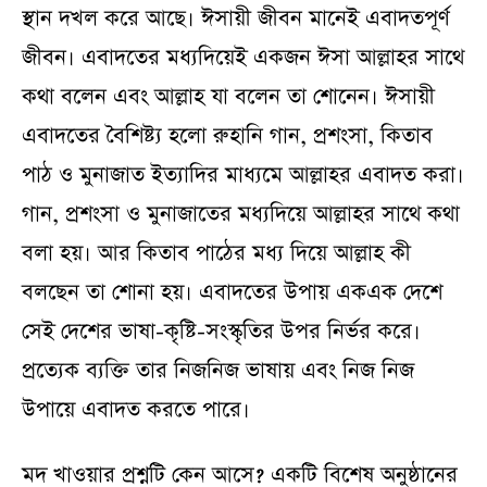
স্থান দখল করে আছে। ঈসায়ী জীবন মানেই এবাদতপূর্ণ
জীবন। এবাদতের মধ্যদিয়েই একজন ঈসা আল্লাহর সাথে
কথা বলেন এবং আল্লাহ যা বলেন তা শোনেন। ঈসায়ী
এবাদতের বৈশিষ্ট্য হলো রুহানি গান, প্রশংসা, কিতাব
পাঠ ও মুনাজাত ইত্যাদির মাধ্যমে আল্লাহর এবাদত করা।
গান, প্রশংসা ও মুনাজাতের মধ্যদিয়ে আল্লাহর সাথে কথা
বলা হয়। আর কিতাব পাঠের মধ্য দিয়ে আল্লাহ কী
বলছেন তা শোনা হয়। এবাদতের উপায় একএক দেশে
সেই দেশের ভাষা-কৃষ্টি-সংস্কৃতির উপর নির্ভর করে।
প্রত্যেক ব্যক্তি তার নিজনিজ ভাষায় এবং নিজ নিজ
উপায়ে এবাদত করতে পারে।
মদ খাওয়ার প্রশ্নটি কেন আসে? একটি বিশেষ অনুষ্ঠানের