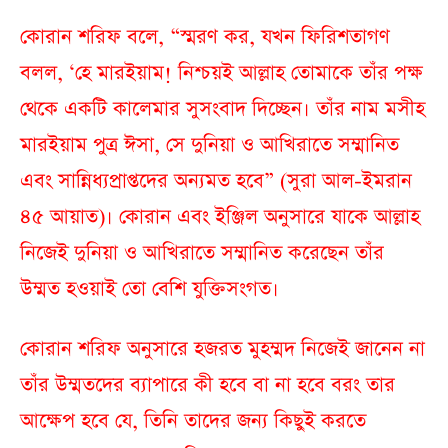
কোরান শরিফ বলে, “স্মরণ কর, যখন ফিরিশতাগণ
বলল, ‘হে মারইয়াম! নিশ্চয়ই আল্লাহ তোমাকে তাঁর পক্ষ
থেকে একটি কালেমার সুসংবাদ দিচ্ছেন। তাঁর নাম মসীহ
মারইয়াম পুত্র ঈসা, সে দুনিয়া ও আখিরাতে সম্মানিত
এবং সান্নিধ্যপ্রাপ্তদের অন্যমত হবে” (সুরা আল-ইমরান
৪৫ আয়াত)। কোরান এবং ইঞ্জিল অনুসারে যাকে আল্লাহ
নিজেই দুনিয়া ও আখিরাতে সম্মানিত করেছেন তাঁর
উম্মত হওয়াই তো বেশি যুক্তিসংগত।
কোরান শরিফ অনুসারে হজরত মুহম্মদ নিজেই জানেন না
তাঁর উম্মতদের ব্যাপারে কী হবে বা না হবে বরং তার
আক্ষেপ হবে যে, তিনি তাদের জন্য কিছুই করতে