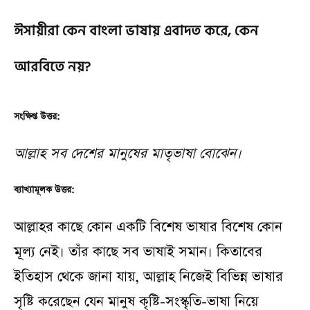
ঈসায়ীরা কেন বাংলা ভাষায় এবাদত করে, কেন
আরবিতে নয়?
সংক্ষিপ্ত উত্তর:
আল্লাহ সব দেশের মানুষের মাতৃভাষা বোঝেন।
ব্যাখ্যামূলক উত্তর:
আল্লাহর কাছে কোন একটি বিশেষ ভাষার বিশেষ কোন
মূল্য নেই। তাঁর কাছে সব ভাষাই সমান। কিতাবের
ইতিহাস থেকে জানা যায়, আল্লাহ নিজেই বিভিন্ন ভাষার
সৃষ্টি করেছেন যেন মানুষ কৃষ্টি-সংস্কৃতি-ভাষা নিয়ে