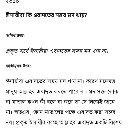
২০১০
ঈসায়ীরা কি এবাদতের সময় মদ খায়?
সংক্ষিপ্ত উত্তর:
প্রকৃত অর্থে ঈসায়ীরা এবাদতের সময় মদ খায় না।
ব্যাখ্যামূলক উত্তর:
ঈসায়ীরা এবাদতের সময় মদ খায় না। কারণ মদেমত্ত
মানুষ আল্লাহর এবাদত করতে পারে না। মদাসক্ত লোক
বা মাতাল কখন কী বলে বা করে তা সে নিজেই জানে
না। অতএব, কোন মাতালের পক্ষে এবাদত করা সম্ভব
নয়। প্রকৃত ঈসায়ীর কাছে আল্লাহর এবাদত একটি বিশেষ