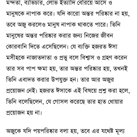
মন্দতা, ব্যভিচার, লোভ ইত্যাদি বেরিয়ে আসে ও
মানুষকে নাপাক করে। যদি কারো অন্তর পরিষ্কার না হয়,
তবে অজু করলেও মানুষ নাপাক থাকতে পারে। তিনি
মানুষের অন্তর পরিষ্কার করার জন্য নিজের জীবন
কোরবানি দিতে এসেছিলেন। যে ব্যক্তি হজরত ঈসা
মসীহকে নাজাতদাতা ও প্রভু বলে বিশ্বাস ও গ্রহণ করেন
তার সব পাপ ক্ষমা হয়, তার অন্তর পরিষ্কার হয়, তখনই
তিনি এবাদত করার উপযুক্ত হন। তার আর অজুর
প্রয়োজন নেই। হজরত ঈসাকে এই বিষয়ে প্রশ্ন করা হলে,
তিনি বলেছিলেন, যে গোসল করেছে তার হাত ধোয়ার
প্রয়োজন হয় না।
অজুকে যদি পয়পরিষ্কার বলা হয়, তবে এর যথেষ্ট মূল্য