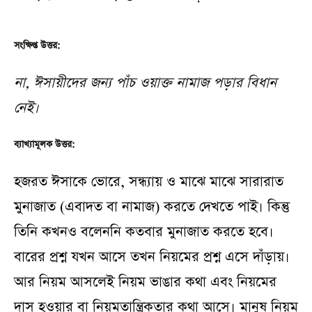
সংক্ষিপ্ত উত্তর:
না, ঈসায়ীদের জন্য পাঁচ ওয়াক্ত নামাজ পড়ার বিধান
নেই।
ব্যাখ্যামূলক উত্তর:
হজরত ঈসাকে ভোরে, সন্ধ্যায় ও মাঝে মাঝে সারারাত
মুনাজাত (এবাদত বা নামাজ) করতে দেখতে পাই। কিন্তু
তিনি কখনও বলেননি কতবার মুনাজাত করতে হবে।
বারের প্রশ্ন যখন আসে তখন নিয়মের প্রশ্ন এসে দাঁড়ায়।
আর নিয়ম আসলেই নিয়ম ভাঙার কথা এবং নিয়মের
দাস হওয়ার বা নিয়মতান্ত্রিকতার কথা আসে। মানুষ নিয়ম