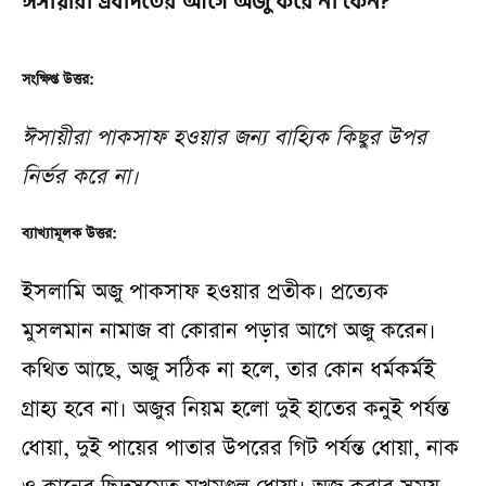
ঈসায়ীরা এবাদতের আগে অজু করে না কেন?
সংক্ষিপ্ত উত্তর:
ঈসায়ীরা পাকসাফ হওয়ার জন্য বাহ্যিক কিছুর উপর
নির্ভর করে না।
ব্যাখ্যামূলক উত্তর:
ইসলামি অজু পাকসাফ হওয়ার প্রতীক। প্রত্যেক
মুসলমান নামাজ বা কোরান পড়ার আগে অজু করেন।
কথিত আছে, অজু সঠিক না হলে, তার কোন ধর্মকর্মই
গ্রাহ্য হবে না। অজুর নিয়ম হলো দুই হাতের কনুই পর্যন্ত
ধোয়া, দুই পায়ের পাতার উপরের গিট পর্যন্ত ধোয়া, নাক