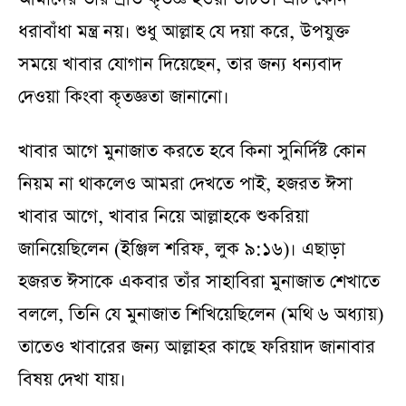
ধরাবাঁধা মন্ত্র নয়। শুধু আল্লাহ যে দয়া করে, উপযুক্ত
সময়ে খাবার যোগান দিয়েছেন, তার জন্য ধন্যবাদ
দেওয়া কিংবা কৃতজ্ঞতা জানানো।
খাবার আগে মুনাজাত করতে হবে কিনা সুনির্দিষ্ট কোন
নিয়ম না থাকলেও আমরা দেখতে পাই, হজরত ঈসা
খাবার আগে, খাবার নিয়ে আল্লাহকে শুকরিয়া
জানিয়েছিলেন (ইঞ্জিল শরিফ, লুক ৯:১৬)। এছাড়া
হজরত ঈসাকে একবার তাঁর সাহাবিরা মুনাজাত শেখাতে
বললে, তিনি যে মুনাজাত শিখিয়েছিলেন (মথি ৬ অধ্যায়)
তাতেও খাবারের জন্য আল্লাহর কাছে ফরিয়াদ জানাবার
বিষয় দেখা যায়।