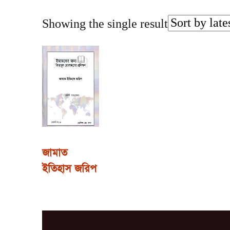
Showing the single result
জামাত
ইতিহাস জরিপ