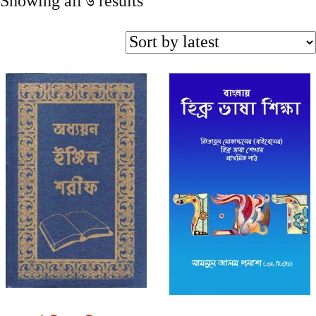
Showing all 6 results