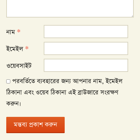
নাম
*
ইমেইল
*
ওয়েবসাইট
পরবর্তিতে ব্যবহারের জন্য আপনার নাম, ইমেইল
ঠিকানা এবং ওয়েব ঠিকানা এই ব্রাউজারে সংরক্ষণ
করুন।