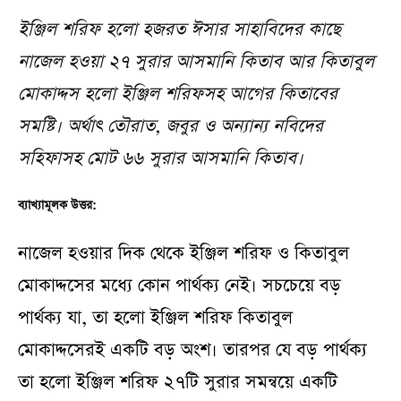
ইঞ্জিল শরিফ হলো হজরত ঈসার সাহাবিদের কাছে
নাজেল হওয়া ২৭ সুরার আসমানি কিতাব আর কিতাবুল
মোকাদ্দস হলো ইঞ্জিল শরিফসহ আগের কিতাবের
সমষ্টি। অর্থাৎ তৌরাত, জবুর ও অন্যান্য নবিদের
সহিফাসহ মোট ৬৬ সুরার আসমানি কিতাব।
ব্যাখ্যামূলক উত্তর:
নাজেল হওয়ার দিক থেকে ইঞ্জিল শরিফ ও কিতাবুল
মোকাদ্দসের মধ্যে কোন পার্থক্য নেই। সচচেয়ে বড়
পার্থক্য যা, তা হলো ইঞ্জিল শরিফ কিতাবুল
মোকাদ্দসেরই একটি বড় অংশ। তারপর যে বড় পার্থক্য
তা হলো ইঞ্জিল শরিফ ২৭টি সুরার সমন্বয়ে একটি