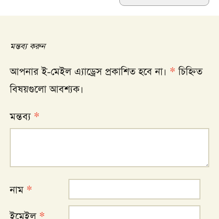
মন্তব্য করুন
আপনার ই-মেইল এ্যাড্রেস প্রকাশিত হবে না।
*
চিহ্নিত
বিষয়গুলো আবশ্যক।
মন্তব্য
*
নাম
*
ইমেইল
*