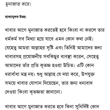
মুনাজাত করে।
ব্যাখ্যামূলক উত্তর:
খাবার আগে মুনাজাত করতেই হবে কিংবা না করলে তার
ধর্মকর্ম সব মিথ্যা হয়ে যাবে এমন কোন কথা নেই।
যেহেতু আমরা আল্লাহর সৃষ্টি এবং তিনিই আমাদের জন্য
খাবারসহ প্রয়োজনীয় সবকিছুর ব্যবস্থা করেন, সেহেতু
আমাদের তাঁর প্রতি কৃতজ্ঞ হওয়া উচিত। এটি কোন
ধরাবাঁধা মন্ত্র নয়। শুধু আল্লাহ যে দয়া করে, উপযুক্ত
সময়ে খাবার যোগান দিয়েছেন, তার জন্য ধন্যবাদ
দেওয়া কিংবা কৃতজ্ঞতা জানানো।
খাবার আগে মুনাজাত করতে হবে কিনা সুনির্দিষ্ট কোন