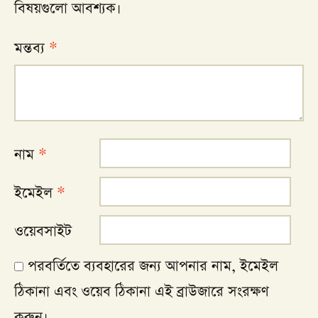
বিষয়গুলো আবশ্যক।
মন্তব্য
*
নাম
*
ইমেইল
*
ওয়েবসাইট
পরবর্তিতে ব্যবহারের জন্য আপনার নাম, ইমেইল
ঠিকানা এবং ওয়েব ঠিকানা এই ব্রাউজারে সংরক্ষণ
করুন।