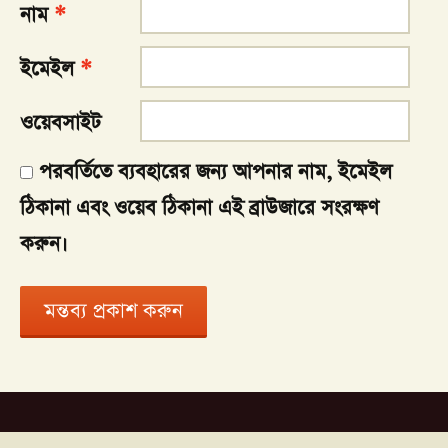
নাম
*
ইমেইল
*
ওয়েবসাইট
পরবর্তিতে ব্যবহারের জন্য আপনার নাম, ইমেইল
ঠিকানা এবং ওয়েব ঠিকানা এই ব্রাউজারে সংরক্ষণ
করুন।