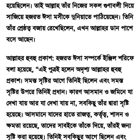
হয়েছিলেন। তাই আল্লাহ তাঁর নিজের সকল গুণাবলী দিয়ে
সাজিয়ে হজরত ঈসা মসীকে দুনিয়াতে পাঠিয়েছেন। তিনি
তাঁর শ্রেষ্ঠত্ব বজায় রেখেছিলেন, এখন আল্লাহর ডান পাশে
বসে আছেন।
আল্লাহর হুবহু প্রকাশ:
হজরত ঈসা সম্পর্কে ইঞ্জিল শরিফে
বলা হয়েছে, “এই পুত্রই হলেন অদৃশ্য আল্লাহর হুবহু
প্রকাশ। সমস্ত সৃষ্টির আগে তিনিই ছিলেন এবং সমস্ত
সৃষ্টির উপরে তিনিই প্রধান। কারণ আসমান ও জমিনে যা
দেখা যায় আর যা দেখা যায় না, সবকিছু তাঁর দ্বারা সৃষ্টি
হয়েছে। আসমানে যাদের হাতে রাজত্ব, কর্তৃত্ব, শাসন ও
ক্ষমতা রয়েছে, তাদের সাবইকে তাঁকে দিয়ে, তাঁরই জন্য
সৃষ্টি করা হয়েছে। তিনিই সবকিছুর আগে ছিলেন এবং