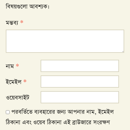
বিষয়গুলো আবশ্যক।
মন্তব্য
*
নাম
*
ইমেইল
*
ওয়েবসাইট
পরবর্তিতে ব্যবহারের জন্য আপনার নাম, ইমেইল
ঠিকানা এবং ওয়েব ঠিকানা এই ব্রাউজারে সংরক্ষণ