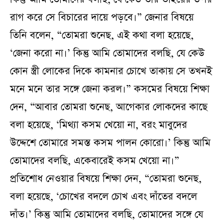
রাগ করে সে বিচারের দায়ে পড়বে।” জেনার বিষয়ে
তিনি বলেন, “তোমরা শুনেছ, এই কথা বলা হয়েছে,
‘জেনা করো না।’ কিন্তু আমি তোমাদের বলছি, যে কেউ
কোন স্ত্রী লোকের দিকে কামনার চোখে তাকায় সে তখনই
মনে মনে তার সঙ্গে জেনা করল।” কসমের বিষয়ে শিক্ষা
দেন, “আবার তোমরা শুনেছ, আগেকার লোকদের কাছে
বলা হয়েছে, ‘মিথ্যা কসম খেয়ো না, বরং মাবুদের
উদ্দেশে তোমারে সমস্ত কসম পালন কোরো।’ কিন্তু আমি
তোমাদের বলছি, একেবারেই কসম খেয়ো না।”
প্রতিশোধ নেওয়ার বিষয়ে শিক্ষা দেন, “তোমরা শুনেছ,
বলা হয়েছে, ‘চোখের বদলে চোখ এবং দাঁতের বদলে
দাঁত।’ কিন্তু আমি তোমাদের বলছি, তোমাদের সঙ্গে যে