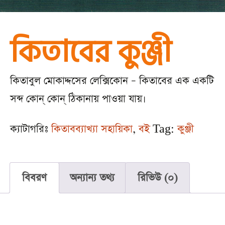
কিতাবের কুঞ্জী
কিতাবুল মোকাদ্দসের লেক্সিকোন – কিতাবের এক একটি
সব্দ কোন্‌ কোন্‌ ঠিকানায় পাওয়া যায়।
ক্যাটাগরিঃ
কিতাবব্যাখ্যা সহায়িকা
,
বই
Tag:
কুঞ্জী
বিবরণ
অন্যান্য তথ্য
রিভিউ (0)