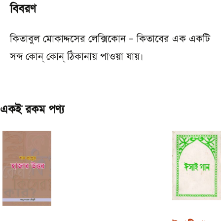
বিবরণ
কিতাবুল মোকাদ্দসের লেক্সিকোন – কিতাবের এক একটি
সব্দ কোন্‌ কোন্‌ ঠিকানায় পাওয়া যায়।
একই রকম পণ্য