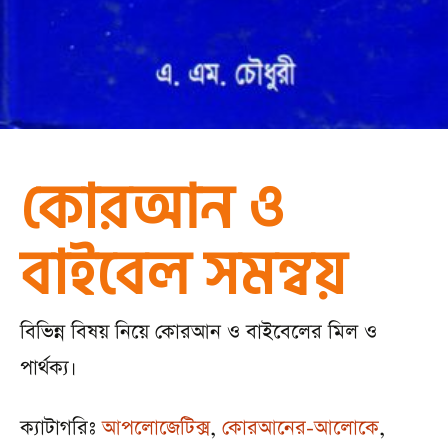
কোরআন ও
বাইবেল সমন্বয়
বিভিন্ন বিষয় নিয়ে কোরআন ও বাইবেলের মিল ও
পার্থক্য।
ক্যাটাগরিঃ
আপলোজেটিক্স
,
কোরআনের-আলোকে
,