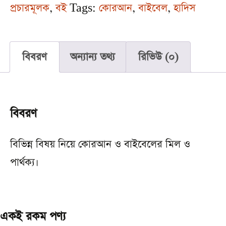
প্রচারমূলক
,
বই
Tags:
কোরআন
,
বাইবেল
,
হাদিস
বিবরণ
অন্যান্য তথ্য
রিভিউ (0)
বিবরণ
বিভিন্ন বিষয় নিয়ে কোরআন ও বাইবেলের মিল ও
পার্থক্য।
একই রকম পণ্য