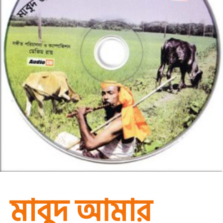
মাবুদ আমার