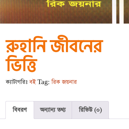
রুহানি জীবনের
ভিত্তি
ক্যাটাগরিঃ
বই
Tag:
রিক জয়নার
বিবরণ
অন্যান্য তথ্য
রিভিউ (0)