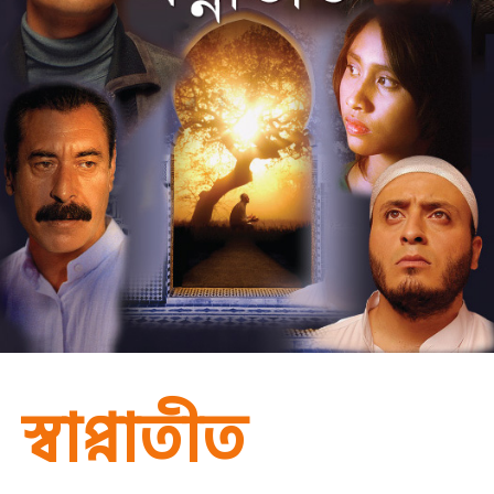
স্বাপ্নাতীত