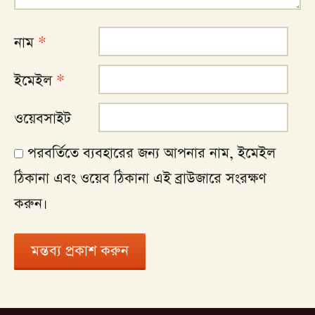
নাম
*
ইমেইল
*
ওয়েবসাইট
পরবর্তিতে ব্যবহারের জন্য আপনার নাম, ইমেইল
ঠিকানা এবং ওয়েব ঠিকানা এই ব্রাউজারে সংরক্ষণ
করুন।