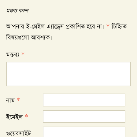
মন্তব্য করুন
আপনার ই-মেইল এ্যাড্রেস প্রকাশিত হবে না।
*
চিহ্নিত
বিষয়গুলো আবশ্যক।
মন্তব্য
*
নাম
*
ইমেইল
*
ওয়েবসাইট