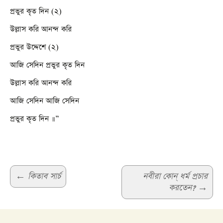
প্রভুর কৃত দিন (২)
উল্লাস করি আনন্দ করি
প্রভুর উদ্দেশে (২)
আজি সেদিন প্রভুর কৃত দিন
উল্লাস করি আনন্দ করি
আজি সেদিন আজি সেদিন
প্রভুর কৃত দিন ॥”
Post
←
কিতাব সার্চ
নবীরা কোন্‌ ধর্ম প্রচার
করতেন?
→
navigation