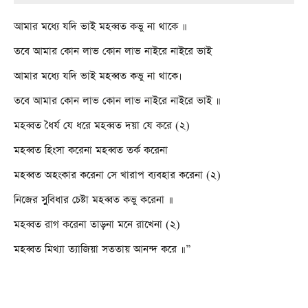
আমার মধ্যে যদি ভাই মহব্বত কভু না থাকে ॥
তবে আমার কোন লাভ কোন লাভ নাইরে নাইরে ভাই
আমার মধ্যে যদি ভাই মহব্বত কভু না থাকে।
তবে আমার কোন লাভ কোন লাভ নাইরে নাইরে ভাই ॥
মহব্বত ধৈর্য যে ধরে মহব্বত দয়া যে করে (২)
মহব্বত হিংসা করেনা মহব্বত তর্ক করেনা
মহব্বত অহংকার করেনা সে খারাপ ব্যবহার করেনা (২)
নিজের সুুবিধার চেষ্টা মহব্বত কভু করেনা ॥
মহব্বত রাগ করেনা তাড়না মনে রাখেনা (২)
মহব্বত মিথ্যা ত্যাজিয়া সততায় আনন্দ করে ॥”