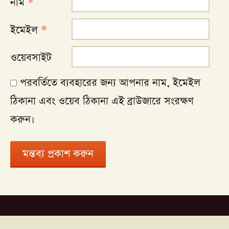
নাম
*
ইমেইল
*
ওয়েবসাইট
পরবর্তিতে ব্যবহারের জন্য আপনার নাম, ইমেইল
ঠিকানা এবং ওয়েব ঠিকানা এই ব্রাউজারে সংরক্ষণ
করুন।