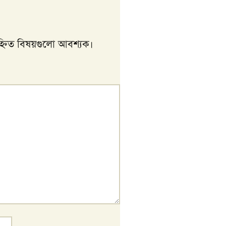
্নিত বিষয়গুলো আবশ্যক।