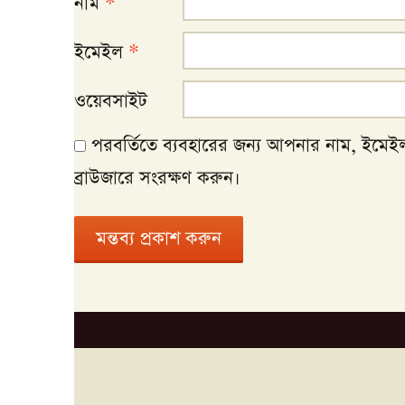
নাম
*
ইমেইল
*
ওয়েবসাইট
পরবর্তিতে ব্যবহারের জন্য আপনার নাম, ইমে
ব্রাউজারে সংরক্ষণ করুন।