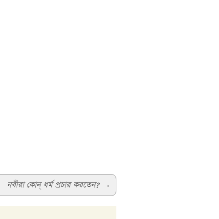
নবীরা কোন্‌ ধর্ম প্রচার করতেন?
→