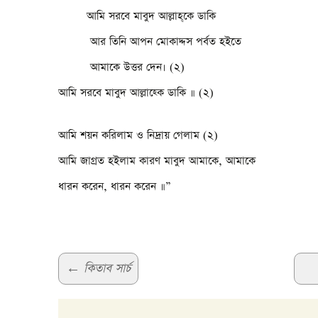
আমি সরবে মাবুদ আল্লাহ্‌কে ডাকি
আর তিনি আপন মোকাদ্দস পর্বত হইতে
আমাকে উত্তর দেন। (২)
আমি সরবে মাবুদ আল্লাহ্কে ডাকি ॥ (২)
আমি শয়ন করিলাম ও নিদ্রায় গেলাম (২)
আমি জাগ্রত হইলাম কারণ মাবুদ আমাকে, আমাকে
ধারন করেন, ধারন করেন ॥”
Post
←
কিতাব সার্চ
navigation