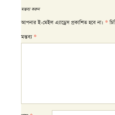
মন্তব্য করুন
আপনার ই-মেইল এ্যাড্রেস প্রকাশিত হবে না।
*
চিহ
মন্তব্য
*