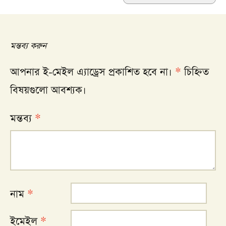
navigation
মন্তব্য করুন
আপনার ই-মেইল এ্যাড্রেস প্রকাশিত হবে না।
*
চিহ্নিত
বিষয়গুলো আবশ্যক।
মন্তব্য
*
নাম
*
ইমেইল
*