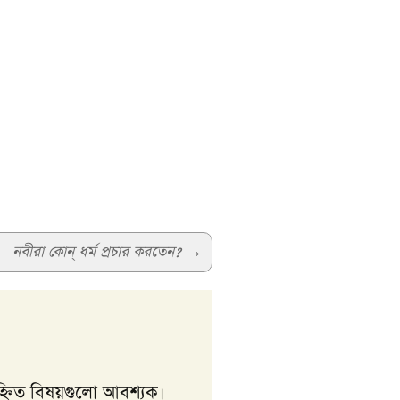
নবীরা কোন্‌ ধর্ম প্রচার করতেন?
→
্নিত বিষয়গুলো আবশ্যক।