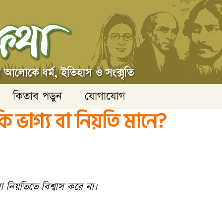
কিতাব পড়ুন
যোগাযোগ
ি ভাগ্য বা নিয়তি মানে?
বা নিয়তিতে বিশ্বাস করে না।