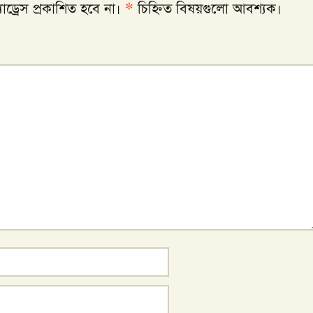
ড্রেস প্রকাশিত হবে না।
*
চিহ্নিত বিষয়গুলো আবশ্যক।