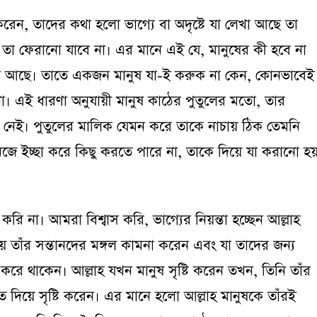
স করেন, তাদের কথা হলো ভাগ্যে বা অদৃষ্টে যা লেখা আছে তা
া ফেরানো যাবে না। এর মানে এই যে, মানুষের কী হবে না
 আছে। তাতে একজন মানুষ যা-ই করুক না কেন, কোনভাবেই
না। এই ধারণা অনুযায়ী মানুষ কাঠের পুতুলের মতো, তার
ু নেই। পুতুলের মালিক যেমন করে তাকে নাচায় ঠিক তেমনি
জে ইচ্ছা করে কিছু করতে পারে না, তাকে দিয়ে যা করানো হয
রি না। আমরা বিশ্বাস করি, ভাগ্যের নিয়ন্তা হচ্ছেন আল্লাহ
ময় তাঁর সন্তানদের মঙ্গল কামনা করেন এবং যা তাদের জন্য
করে থাকেন। আল্লাহ যখন মানুষ সৃষ্টি করেন তখন, তিনি তাঁর
িয়ে সৃষ্টি করেন। এর মানে হলো আল্লাহ মানুষকে তাঁরই